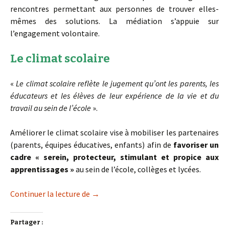
rencontres permettant aux personnes de trouver elles-
mêmes des solutions. La médiation s’appuie sur
l’engagement volontaire.
Le climat scolaire
«
Le climat scolaire reflète le jugement qu’ont les parents, les
éducateurs et les élèves de leur expérience de la vie et du
travail au sein de l’école
».
Améliorer le climat scolaire vise à mobiliser les partenaires
(parents, équipes éducatives, enfants) afin de
favoriser un
cadre « serein, protecteur, stimulant et propice aux
apprentissages »
au sein de l’école, collèges et lycées.
Médiation en milieu scolaire
Continuer la lecture de
→
Partager :