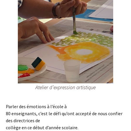
Atelier d’expression artistique
Parler des émotions à l’école à
80 enseignants, c’est le défi qu’ont accepté de nous confier
des directrices de
collège en ce début d’année scolaire.